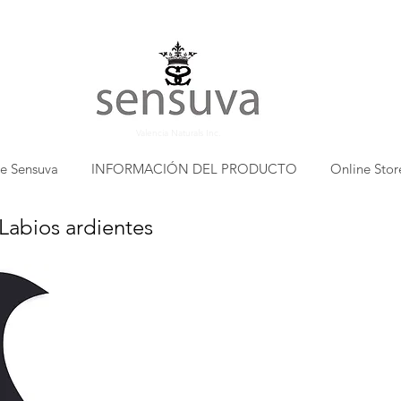
Valencia Naturals Inc.
e Sensuva
INFORMACIÓN DEL PRODUCTO
Online Stor
bios ardientes