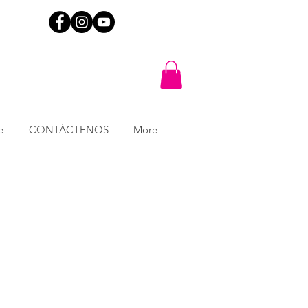
e
CONTÁCTENOS
More