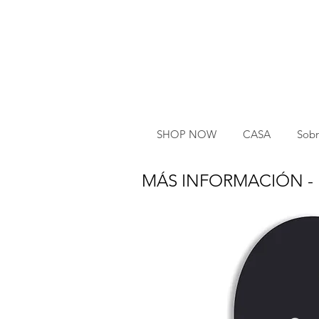
SHOP NOW
CASA
Sobr
MÁS INFORMACIÓN - La